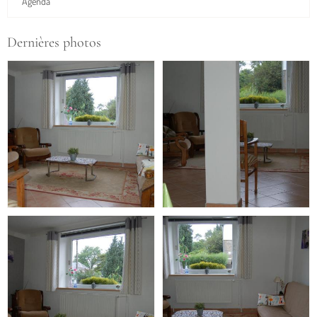
Agenda
Dernières photos