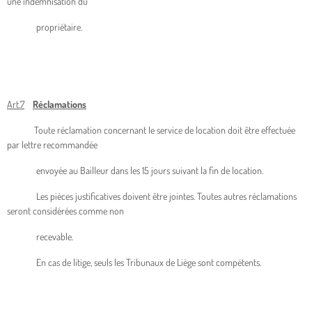
une indemnisation du
propriétaire.
Art.7
Réclamations
Toute réclamation concernant le service de location doit être effectuée
par lettre recommandée
envoyée au Bailleur dans les 15 jours suivant la fin de location.
Les pièces justificatives doivent être jointes. Toutes autres réclamations
seront considérées comme non
recevable.
En cas de litige, seuls les Tribunaux de Liège sont compétents.