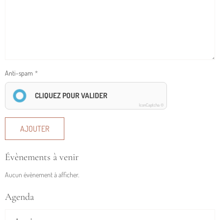
Anti-spam
CLIQUEZ POUR VALIDER
IconCaptcha ©
AJOUTER
Évènements à venir
Aucun évènement à afficher.
Agenda