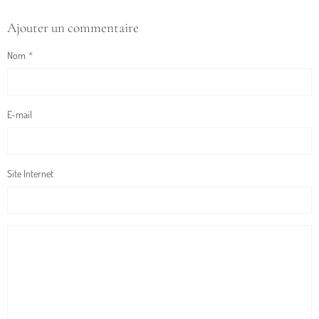
Ajouter un commentaire
Nom
E-mail
Site Internet