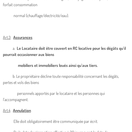
forfait consommation
normal (chauffage/électricité/eau).
Art.3
Assurances
a.
Le Locataire doit être couvert en RC locative pour les dégâts qu’il
pourrait occasionner aux biens
mobiliers et immobiliers loués ainsi qu’aux tiers.
b. Le propriétaire décline toute responsabilité concernant les dégâts,
pertes et vols des biens
personnels apportés par le locataire et les personnes qui
l’accompagnent.
Art.4
Annulation
Elle doit obligatoirement être communiquée par écrit.