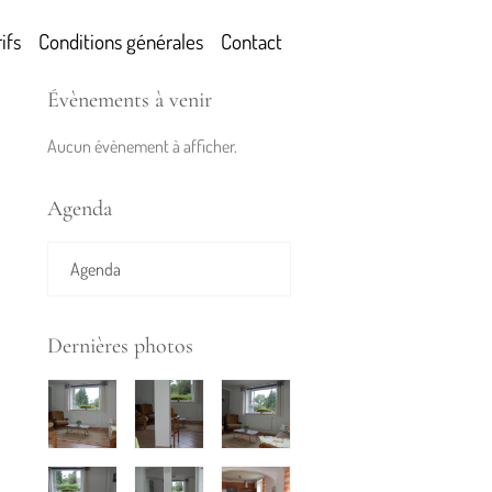
ifs
Conditions générales
Contact
Évènements à venir
Aucun évènement à afficher.
Agenda
Agenda
Dernières photos