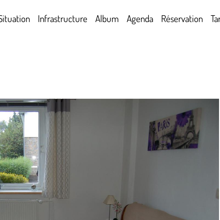
Situation
Infrastructure
Album
Agenda
Réservation
Tar