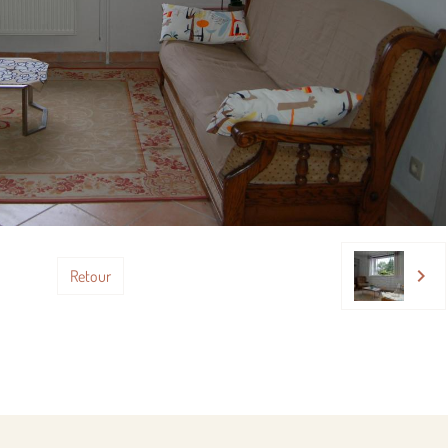
Retour