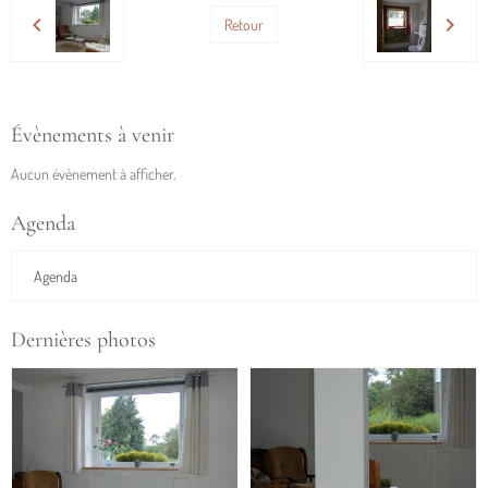
Retour
Évènements à venir
Aucun évènement à afficher.
Agenda
Agenda
Dernières photos