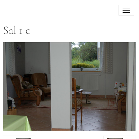
Sal 1 c