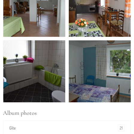
Album photos
21
Gîte