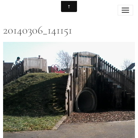
20140306_141151