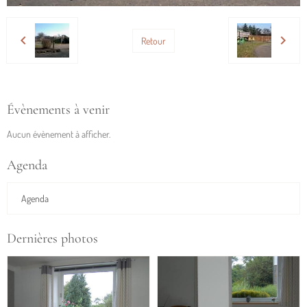
Retour
Évènements à venir
Aucun évènement à afficher.
Agenda
Agenda
Dernières photos